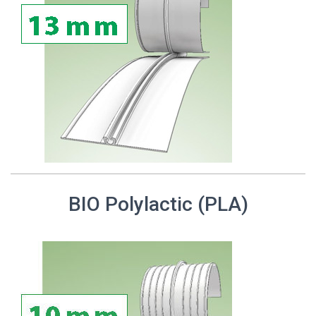
BIO Polylactic (PLA)